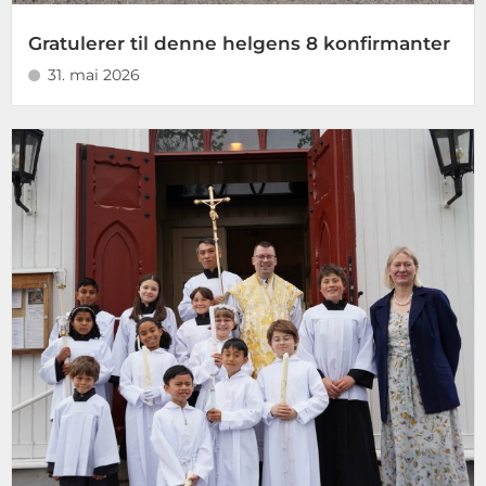
Gratulerer til denne helgens 8 konfirmanter
31. mai 2026