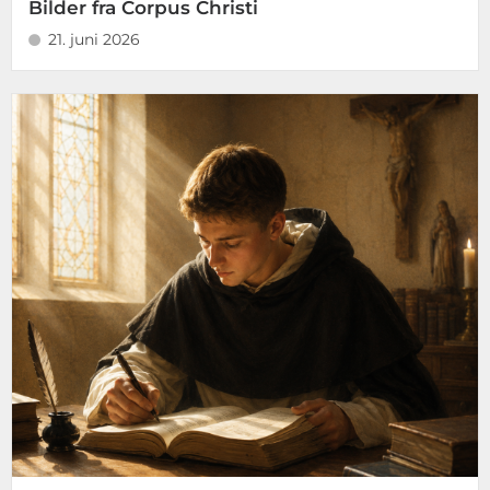
Bilder fra Corpus Christi
21. juni 2026