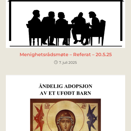
Menighetsrådsmøte – Referat – 20.5.25
7. juli 2025