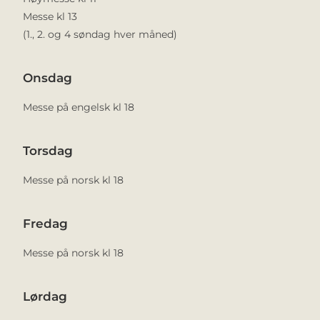
Messe kl 13
(1., 2. og 4 søndag hver måned)
Onsdag
Messe på engelsk kl 18
Torsdag
Messe på norsk kl 18
Fredag
Messe på norsk kl 18
Lørdag