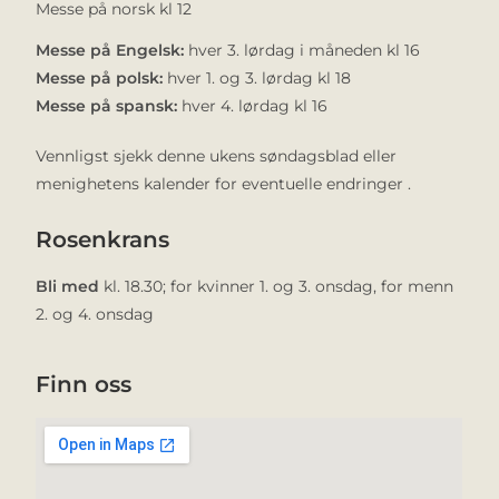
Messe på norsk kl 12
Messe på Engelsk:
hver 3. lørdag i måneden kl 16
Messe på polsk:
hver 1. og 3. lørdag kl 18
Messe på spansk:
hver 4. lørdag kl 16
Vennligst sjekk denne ukens søndagsblad eller
menighetens kalender for eventuelle endringer .
Rosenkrans
Bli med
kl. 18.30; for kvinner 1. og 3. onsdag, for menn
2. og 4. onsdag
Finn oss