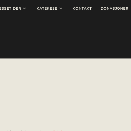
ESSETIDER
KATEKESE
KONTAKT
DONASJONER