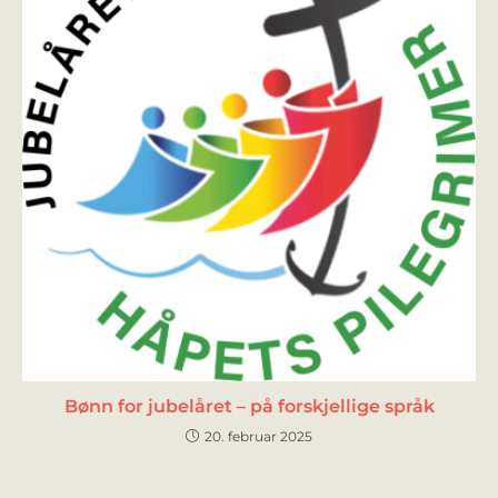
Bønn for jubelåret – på forskjellige språk
20. februar 2025