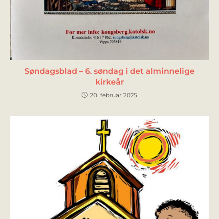
Søndagsblad – 6. søndag i det alminnelige
kirkeår
20. februar 2025