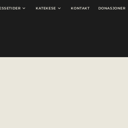
ESSETIDER
KATEKESE
KONTAKT
DONASJONER