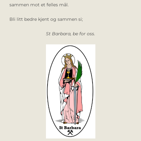
sammen mot et felles mål.
Bli litt bedre kjent og sammen si;
St Barbara, be for oss.