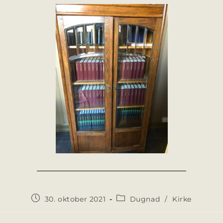
30. oktober 2021
Dugnad
/
Kirke