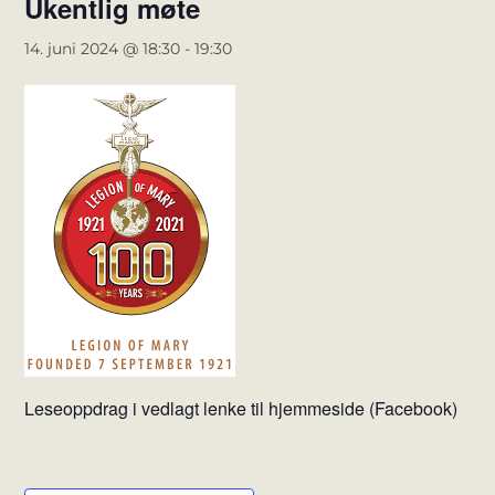
Ukentlig møte
14. juni 2024 @ 18:30
-
19:30
Leseoppdrag i vedlagt lenke til hjemmeside (Facebook)