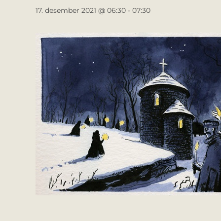
17. desember 2021 @ 06:30
-
07:30