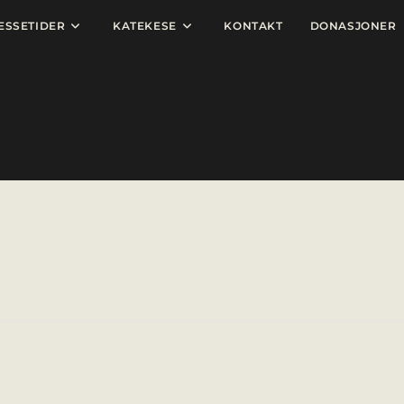
ESSETIDER
KATEKESE
KONTAKT
DONASJONER