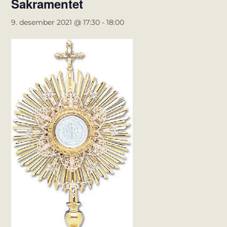
Sakramentet
9. desember 2021 @ 17:30
-
18:00