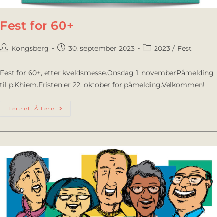
Fest for 60+
Kongsberg
30. september 2023
2023
/
Fest
Fest for 60+, etter kveldsmesse.Onsdag 1. novemberPåmelding
til p.Khiem.Fristen er 22. oktober for påmelding.Velkommen!
Fortsett Å Lese