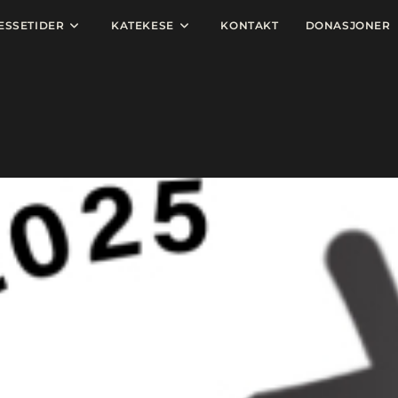
ESSETIDER
KATEKESE
KONTAKT
DONASJONER