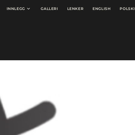
INNLEGG
GALLERI
LENKER
ENGLISH
POLSKI