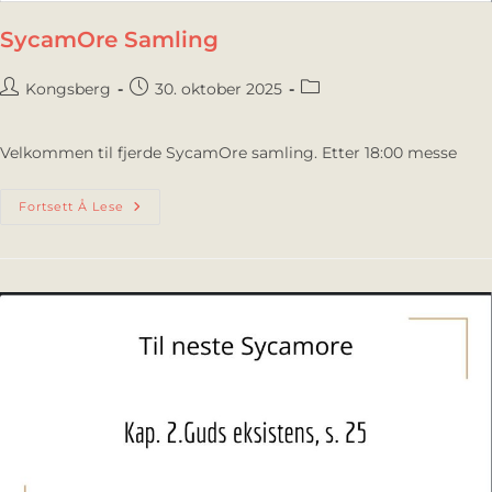
SycamOre Samling
Kongsberg
30. oktober 2025
Velkommen til fjerde SycamOre samling. Etter 18:00 messe
Fortsett Å Lese