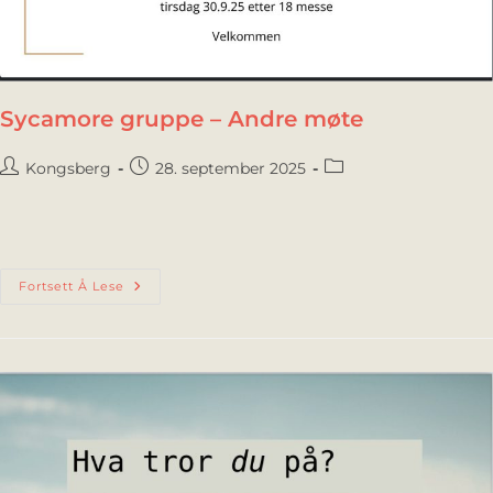
Sycamore gruppe – Andre møte
Kongsberg
28. september 2025
Fortsett Å Lese