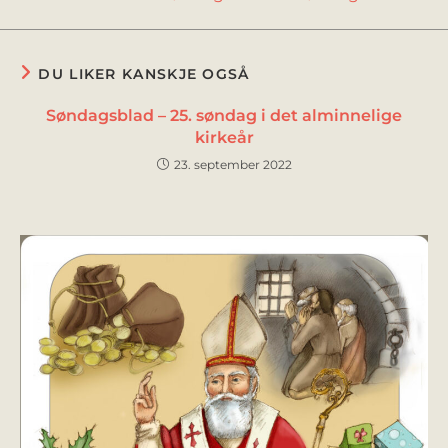
DU LIKER KANSKJE OGSÅ
Søndagsblad – 25. søndag i det alminnelige
kirkeår
23. september 2022