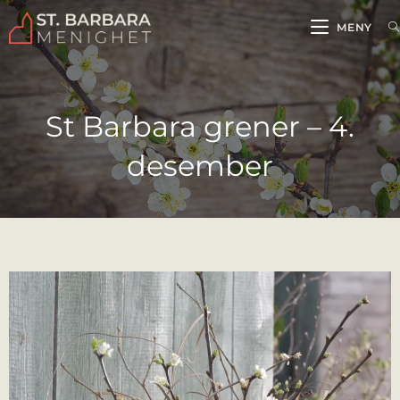
MENY
St Barbara grener – 4.
desember