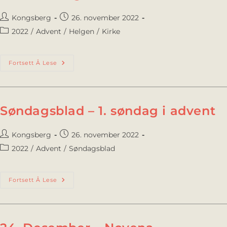
Kongsberg
26. november 2022
2022
/
Advent
/
Helgen
/
Kirke
Fortsett Å Lese
Søndagsblad – 1. søndag i advent
Kongsberg
26. november 2022
2022
/
Advent
/
Søndagsblad
Fortsett Å Lese