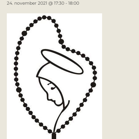
24. november 2021 @ 17:30
-
18:00