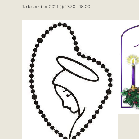
1. desember 2021 @ 17:30
-
18:00