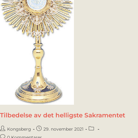
Tilbedelse av det helligste Sakramentet
Kongsberg
29. november 2021
0 Kommentarer