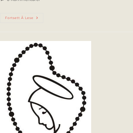
Fortsett Å Lese