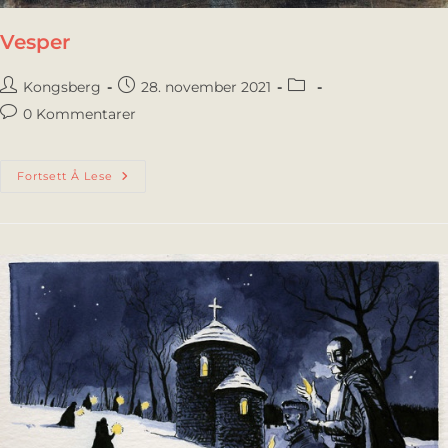
Vesper
Kongsberg
28. november 2021
0 Kommentarer
Fortsett Å Lese