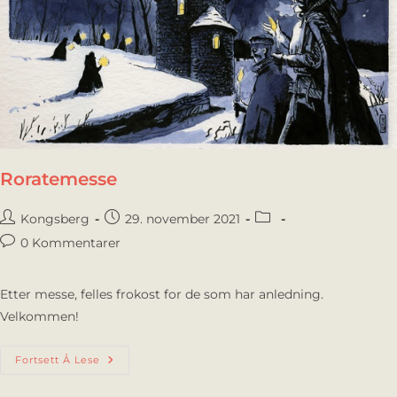
Roratemesse
Kongsberg
29. november 2021
0 Kommentarer
Etter messe, felles frokost for de som har anledning.
Velkommen!
Fortsett Å Lese