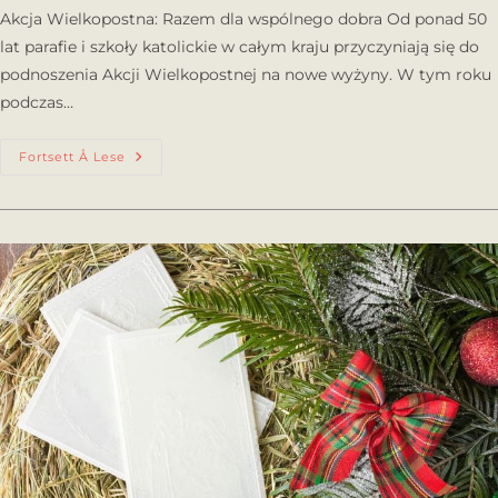
Akcja Wielkopostna: Razem dla wspólnego dobra Od ponad 50
lat parafie i szkoły katolickie w całym kraju przyczyniają się do
podnoszenia Akcji Wielkopostnej na nowe wyżyny. W tym roku
podczas…
Fortsett Å Lese