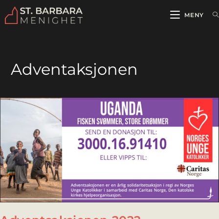
MENY
Adventaksjonen