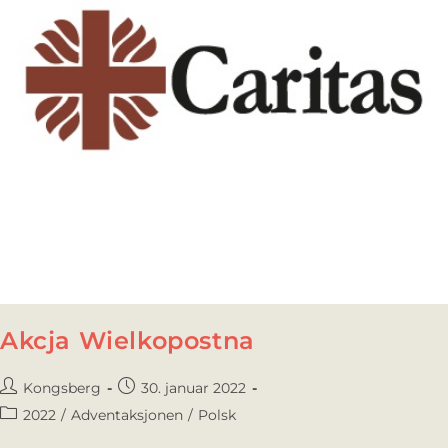
Akcja Wielkopostna
Kongsberg
30. januar 2022
2022
/
Adventaksjonen
/
Polsk