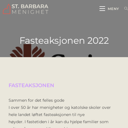
MENY
Fasteaksjonen 2022
FASTEAKSJONEN
Sammen for det felles gode
I over 50 år har menigheter og katolske skoler over
hele landet løftet fasteaksjonen til nye
høyder. I fastetiden i år kan du hjelpe familier som