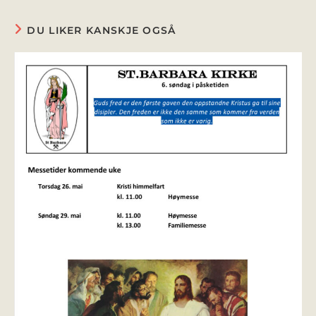
DU LIKER KANSKJE OGSÅ