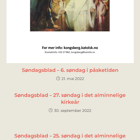
Søndagsblad – 6. søndag i påsketiden
21. mai 2022
Søndagsblad – 27. søndag i det alminnelige
kirkeår
30. september 2022
Søndagsblad – 25. søndag i det alminnelige