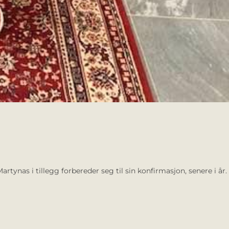
ynas i tillegg forbereder seg til sin konfirmasjon, senere i år.