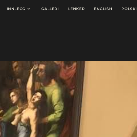
INNLEGG
GALLERI
LENKER
ENGLISH
POLSKI